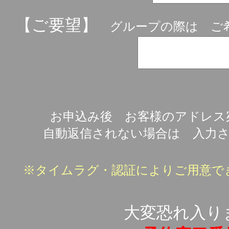
【
ご要望
】
グループの際は ご希
お申込み後 お客様のアドレ
自動返信されない場合は 入力
※タイムラグ・認証によりご用意で
大変恐れ入り